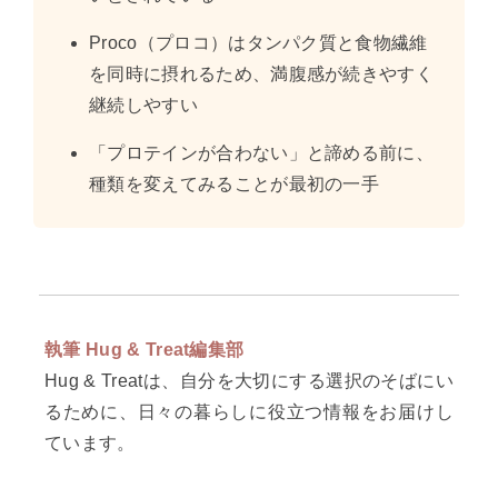
Proco（プロコ）はタンパク質と食物繊維
を同時に摂れるため、満腹感が続きやすく
継続しやすい
「プロテインが合わない」と諦める前に、
種類を変えてみることが最初の一手
執筆 Hug & Treat編集部
Hug & Treatは、自分を大切にする選択のそばにい
るために、日々の暮らしに役立つ情報をお届けし
ています。