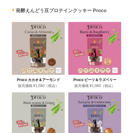
発酵えんどう豆プロテインクッキー Proco
Proco カカオ＆アーモンド
Proco ビーツ＆ラズベリー
販売価格:
¥1,080
（税込）
販売価格:
¥1,080
（税込）