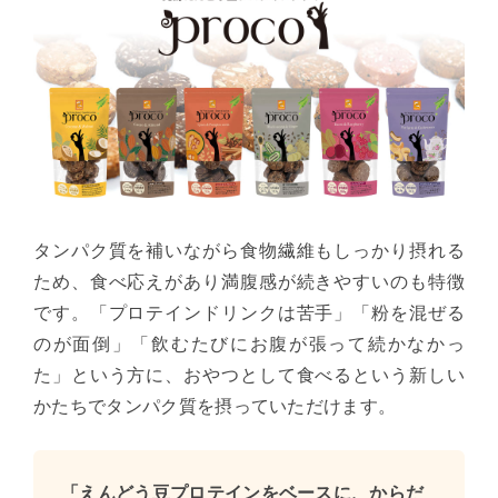
タンパク質を補いながら食物繊維もしっかり摂れる
ため、食べ応えがあり満腹感が続きやすいのも特徴
です。「プロテインドリンクは苦手」「粉を混ぜる
のが面倒」「飲むたびにお腹が張って続かなかっ
た」という方に、おやつとして食べるという新しい
かたちでタンパク質を摂っていただけます。
「えんどう豆プロテインをベースに、からだ