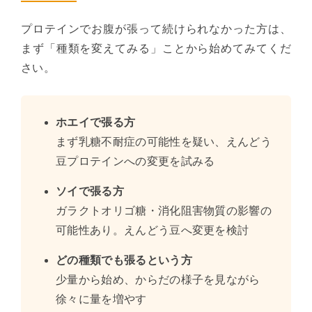
プロテインでお腹が張って続けられなかった方は、
まず「種類を変えてみる」ことから始めてみてくだ
さい。
ホエイで張る方
まず乳糖不耐症の可能性を疑い、えんどう
豆プロテインへの変更を試みる
ソイで張る方
ガラクトオリゴ糖・消化阻害物質の影響の
可能性あり。えんどう豆へ変更を検討
どの種類でも張るという方
少量から始め、からだの様子を見ながら
徐々に量を増やす