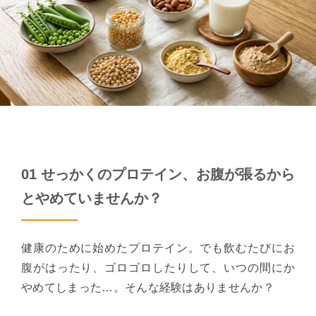
01 せっかくのプロテイン、お腹が張るから
とやめていませんか？
健康のために始めたプロテイン。でも飲むたびにお
腹がはったり、ゴロゴロしたりして、いつの間にか
やめてしまった…。そんな経験はありませんか？