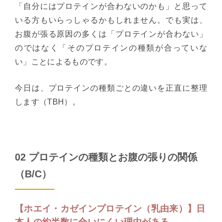
「自分にはプロテインが合わないのかも」と思って
いる方もいらっしゃるかもしれません。でも実は、
お腹が張る原因の多くは「プロテインが合わない」
のではなく「そのプロテインの種類が合っていな
い」ことによるものです。
今日は、プロテインの種類ごとの違いを正直に整理
します（TBH）。
02 プロテインの種類とお腹の張りの関係
（B/C）
【ホエイ・カゼインプロテイン（乳由来）】日
本人の約半数に合いにくい理由がある