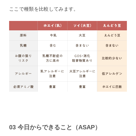
ここで種類を比較してみます。
03 今日からできること（ASAP）