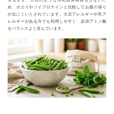
め、ホエイやソイプロテインと比較してお腹の張り
が出にくいとされています。大豆アレルギーや乳ア
レルギーがある方でも利用しやすく、必須アミノ酸
をバランスよく含んでいます。