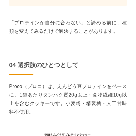
「プロテインが自分に合わない」と諦める前に、種
類を変えてみるだけで解決することがあります。
04 選択肢のひとつとして
Proco（プロコ）は、えんどう豆プロテインをベース
に、1袋あたりタンパク質20g以上・食物繊維10g以
上を含むクッキーです。小麦粉・精製糖・人工甘味
料不使用。