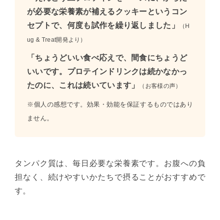
が必要な栄養素が補えるクッキーというコン
セプトで、何度も試作を繰り返しました」
（H
ug & Treat開発より）
「ちょうどいい食べ応えで、間食にちょうど
いいです。プロテインドリンクは続かなかっ
たのに、これは続いています」
（お客様の声）
※個人の感想です。効果・効能を保証するものではあり
ません。
タンパク質は、毎日必要な栄養素です。お腹への負
担なく、続けやすいかたちで摂ることがおすすめで
す。