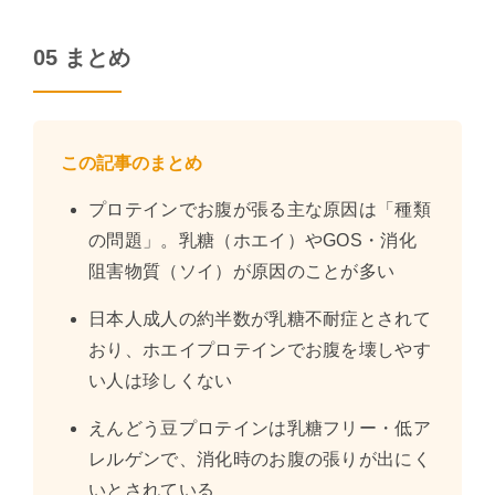
05 まとめ
この記事のまとめ
プロテインでお腹が張る主な原因は「種類
の問題」。乳糖（ホエイ）やGOS・消化
阻害物質（ソイ）が原因のことが多い
日本人成人の約半数が乳糖不耐症とされて
おり、ホエイプロテインでお腹を壊しやす
い人は珍しくない
えんどう豆プロテインは乳糖フリー・低ア
レルゲンで、消化時のお腹の張りが出にく
いとされている