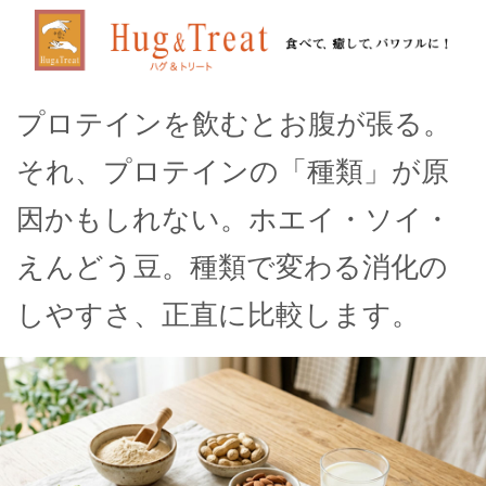
プロテインを飲むとお腹が張る。
それ、プロテインの「種類」が原
因かもしれない。ホエイ・ソイ・
えんどう豆。種類で変わる消化の
しやすさ、正直に比較します。