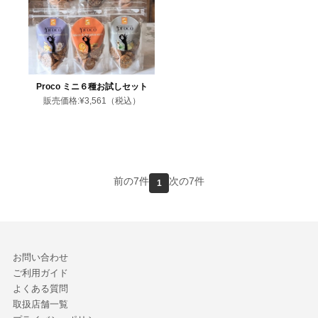
Proco ミニ６種お試しセット
販売価格:
¥3,561
（税込）
前の7件
次の7件
1
お問い合わせ
ご利用ガイド
よくある質問
取扱店舗一覧