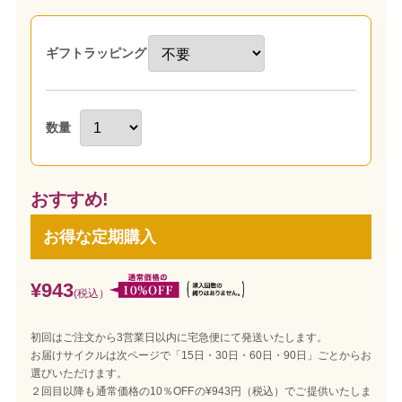
ギフトラッピング
数量
おすすめ!
お得な定期購入
¥943
(税込）
初回はご注文から3営業日以内に宅急便にて発送いたします。
お届けサイクルは次ページで「15日・30日・60日・90日」ごとからお
選びいただけます。
２回目以降も通常価格の10％OFFの¥943円（税込）でご提供いたしま