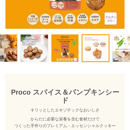
Proco スパイス＆パンプキンシー
ド
キリッとしたエキゾチックなおいしさ
からだに必要な栄養を含む食材だけで
つくった手作りのプレミアム・エッセンシャルクッキー