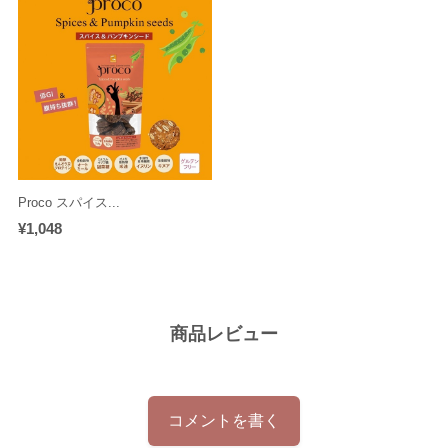
Proco スパイス...
¥1,048
商品レビュー
コメントを書く