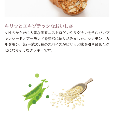
キリッとエキゾチックなおいしさ
女性のからだに大事な栄養エストロゲンやリグナンを含むパンプ
キンシードとアーモンドを贅沢に練り込みました。シナモン、カ
ルダモン、苦rー武の3種のスパイスがピリッと味を引き締めたク
セになりそうなクッキーです。