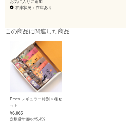
お気に入りに追加
在庫状況：在庫あり
この商品に関連した商品
Proco レギュラー特別６種セ
ット
¥6,065
定期通常価格:
¥5,459