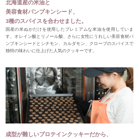
北海道産の米油と
美容食材パンプキンシード、
3種のスパイスを合わせました。
国産の米ぬかだけを使用したプレミアムな米油を使用していま
す。オレイン酸とリノール酸、さらに女性にうれしい美容食材パ
ンプキンシードとシナモン、カルダモン、クローブのスパイスで
独特の味わいに仕上げた人気のクッキーです。
成型が難しいプロテインクッキーだから、