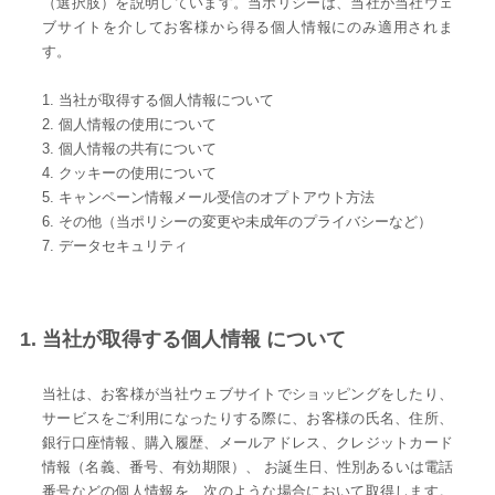
（選択肢）を説明しています。当ポリシーは、当社が当社ウェ
ブサイトを介してお客様から得る個人情報にのみ適用されま
す。
1. 当社が取得する個人情報について
2. 個人情報の使用について
3. 個人情報の共有について
4. クッキーの使用について
5. キャンペーン情報メール受信のオプトアウト方法
6. その他（当ポリシーの変更や未成年のプライバシーなど）
7. データセキュリティ
1. 当社が取得する個人情報 について
当社は、お客様が当社ウェブサイトでショッピングをしたり、
サービスをご利用になったりする際に、お客様の氏名、住所、
銀行口座情報、購入履歴、メールアドレス、クレジットカード
情報（名義、番号、有効期限）、 お誕生日、性別あるいは電話
番号などの個人情報を、次のような場合において取得します。