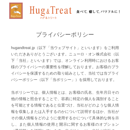
プライバシーポリシー
hugandtreat.jp（以下「当ウェブサイト」といいます）をご利用
いただきありがとうございます。ニューロ・オン株式会社（以
下「当社」といいます）では、オンライン利用時におけるお客
様のプライバシーの重要性を理解しております。お客様のプラ
イバシーを保護するための取り組みとして、当社では当プライ
バシーポリシー（以下「当ポリシー」）を採用しております。
当ポリシーでは、個人情報とは、お客様の氏名、生年月日その
他の情報と照合することで、容易に特定の個人を識別すること
を可能とする情報であると位置づけ、当社がどのような個人情
報を収集しまたは入手するのかについて説明するほか、当社が
その個人情報をどのように使用するかについて具体的な例を示
し、また個人情報の使用と開示に関するお客様のオプション