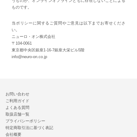
うものが、オンラインオフラインともに存在しないことによる
ものです。
当ポリシーに関するご質問やご意見は以下までお寄せくださ
い。
ニューロ・オン株式会社
〒104-0061
東京都中央区銀座1-16-7銀座大栄ビル5階
info@neuro-on.co.jp
お問い合わせ
ご利用ガイド
よくある質問
取扱店舗一覧
プライバシーポリシー
特定商取引法に基づく表記
会社概要