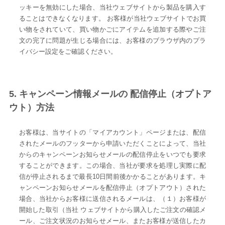
ッキーを無効にした場合、当社ウェブサイトから製品を購入す
ることはできなくなります。 お客様が当社ウェブサイトでお買
い物をされていて、買い物かごにアイテムを追加する際やご注
文の完了に問題が生じる場合には、お客様のブラウザ内のプラ
イバシー設定をご確認ください。
5. キャンペーン情報メールの 配信停止（オプトア
ウト）方法
お客様は、当サイトの「マイアカウント」ページまたは、配信
されたメールのフッターから申請いただくことによって、当社
からのキャンペーンお知らせメールの配信停止をいつでも要求
することができます。この場合、当社が要求を処理し実際に配
信が停止されるまで最長10日間前後かかることがあります。キ
ャンペーンお知らせメールを配信停止（オプトアウト）された
場合、当社からお客様に送信されるメールは、（１）お客様が
開始した取引（当社 ウェブサイトから購入したご注文の確認メ
ール、ご注文状況のお知らせメール、またお客様が送信したカ