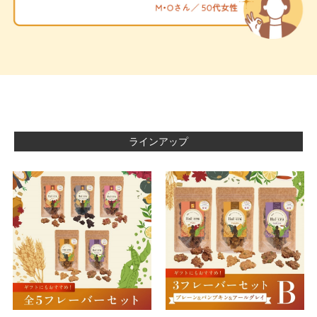
ラインアップ