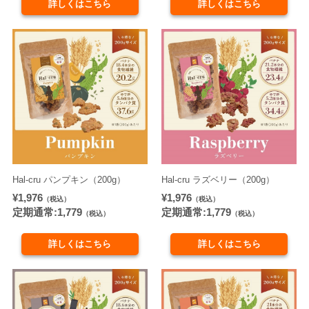
詳しくはこちら
詳しくはこちら
Hal-cru パンプキン（200g）
Hal-cru ラズベリー（200g）
¥1,976
¥1,976
（税込）
（税込）
定期通常:1,779
定期通常:1,779
（税込）
（税込）
詳しくはこちら
詳しくはこちら