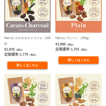
Hal-cru カカオ＆チャコール（200
Hal-cru プレーン（200g）
g）
¥1,890
（税込）
定期通常:1,701
¥1,976
（税込）
（税込）
定期通常:1,779
（税込）
詳しくはこちら
詳しくはこちら