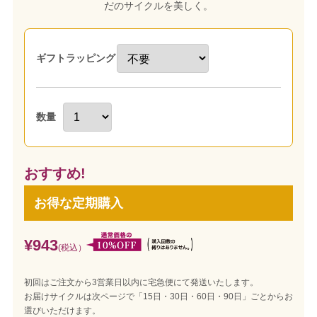
だのサイクルを美しく。
ギフトラッピング
数量
おすすめ!
お得な定期購入
¥943
(税込）
初回はご注文から3営業日以内に宅急便にて発送いたします。
お届けサイクルは次ページで「15日・30日・60日・90日」ごとからお
選びいただけます。