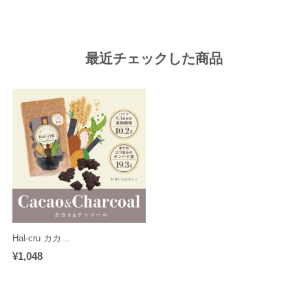
最近チェックした商品
Hal-cru カカ...
¥1,048