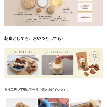
朝食としても、おやつとしても♪
自社工房で丁寧に手作りで焼き上げています。