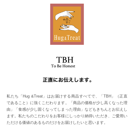
私たち「Hug &Treat」はお届けする商品すべてで、「TBH」（正直
であること）に強くこだわります。「商品の価格が少し高くなった理
由」「食感が少し固くなってしまった理由」などもきちんとお伝えし
ます。私たちのこだわりをお客様にしっかり納得いただき、ご愛用い
ただける価値のあるものだけをお届けしたいと思います。