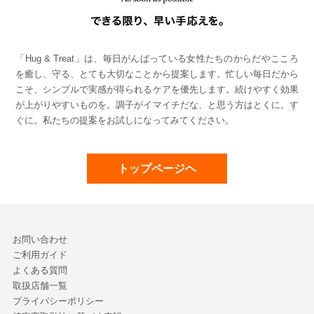
「Hug & Treat」は、毎日がんばっている女性たちのからだやこころ
を癒し、守る、とても大切なことから提案します。忙しい毎日だから
こそ、シンプルで実感が得られるケアを優先します。続けやすく効果
が上がりやすいものを。調子がイマイチだな、と思う方はとくに。す
ぐに。私たちの提案をお試しになってみてください。
トップページヘ
お問い合わせ
ご利用ガイド
よくある質問
取扱店舗一覧
プライバシーポリシー