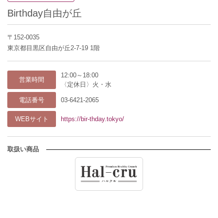
Birthday自由が丘
〒152-0035
東京都目黒区自由が丘2-7-19 1階
12:00～18:00
営業時間
〈定休日〉火・水
電話番号
03-6421-2065
WEBサイト
https://bir-thday.tokyo/
取扱い商品