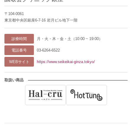
〒104-0061
東京都中央区銀座6-7-16 岩月ビル地下一階
診療時間
月・火・木・金・土（10:00 ~ 19:00）
電話番号
03-6264-6522
WEBサイト
https://www.seikeikai-ginza.tokyo/
取扱い商品