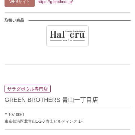
WEBサイト
https://g-brothers.jp/
取扱い商品
サラダボウル専門店
GREEN BROTHERS 青山一丁目店
〒107-0061
東京都港区北青山1-2-3 青山ビルディング 1F