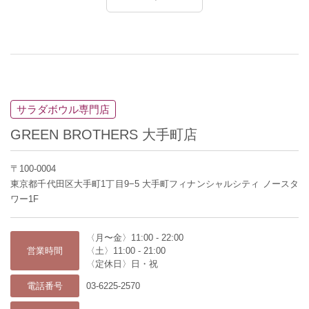
サラダボウル専門店
GREEN BROTHERS 大手町店
〒100-0004
東京都千代田区大手町1丁目9−5 大手町フィナンシャルシティ ノースタ
ワー1F
〈月〜金〉11:00 - 22:00
営業時間
〈土〉11:00 - 21:00
〈定休日〉日・祝
電話番号
03-6225-2570