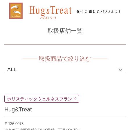
取扱店舗一覧
取扱商品で絞り込む
ホリスティックウェルネスブランド
Hug&Treat
〒136-0073