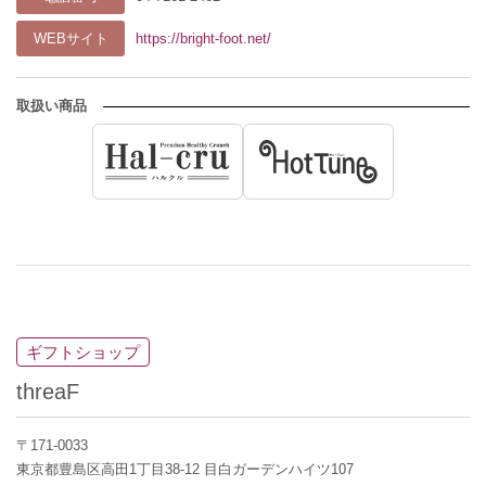
WEBサイト
https://bright-foot.net/
取扱い商品
ギフトショップ
threaF
〒171-0033
東京都豊島区高田1丁目38-12 目白ガーデンハイツ107