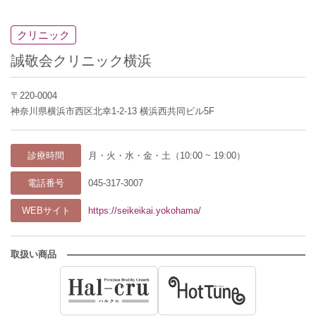
クリニック
誠敬会クリニック横浜
〒220-0004
神奈川県横浜市西区北幸1-2-13 横浜西共同ビル5F
診療時間
月・火・水・金・土（10:00 ~ 19:00）
電話番号
045-317-3007
WEBサイト
https://seikeikai.yokohama/
取扱い商品