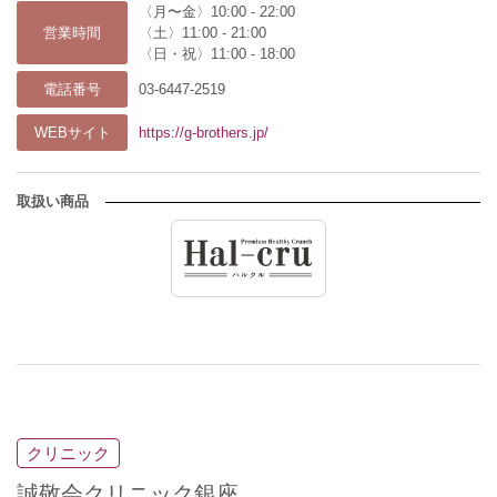
〈月〜金〉10:00 - 22:00
営業時間
〈土〉11:00 - 21:00
〈日・祝〉11:00 - 18:00
電話番号
03-6447-2519
WEBサイト
https://g-brothers.jp/
取扱い商品
クリニック
誠敬会クリニック銀座