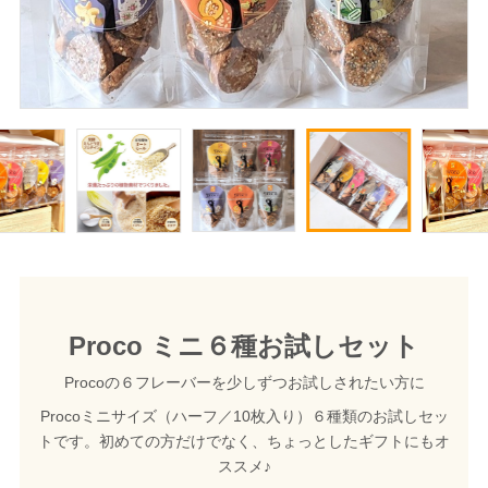
Proco ミニ６種お試しセット
Procoの６フレーバーを少しずつお試しされたい方に
Procoミニサイズ（ハーフ／10枚入り）６種類のお試しセッ
トです。初めての方だけでなく、ちょっとしたギフトにもオ
ススメ♪