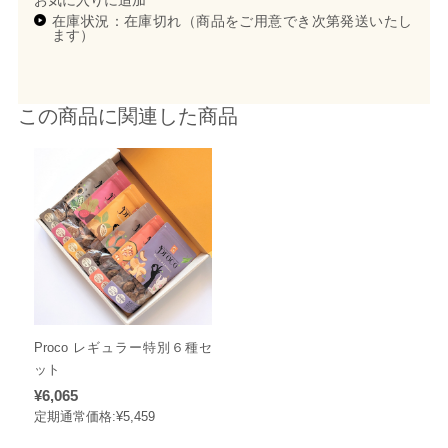
在庫状況：在庫切れ（商品をご用意でき次第発送いたし
ます）
この商品に関連した商品
Proco レギュラー特別６種セ
ット
¥6,065
定期通常価格:
¥5,459