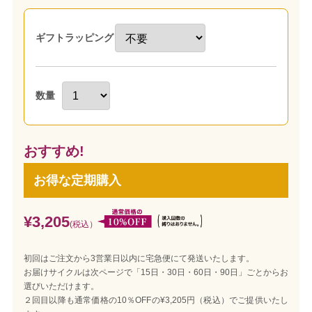
ギフトラッピング
数量
おすすめ!
お得な定期購入
¥3,205
(税込）
初回はご注文から3営業日以内に宅急便にて発送いたします。
お届けサイクルは次ページで「15日・30日・60日・90日」ごとからお
選びいただけます。
２回目以降も通常価格の10％OFFの¥3,205円（税込）でご提供いたし