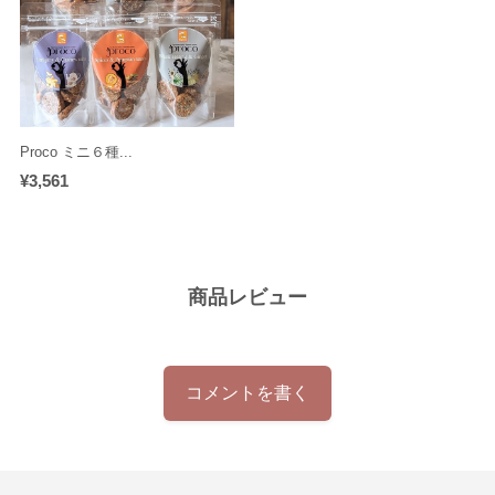
Proco ミニ６種...
¥3,561
商品レビュー
コメントを書く