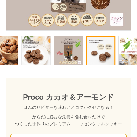
Proco カカオ＆アーモンド
ほんのりビターな味わいとコクがクセになる！
からだに必要な栄養を含む食材だけで
つくった手作りのプレミアム・エッセンシャルクッキー