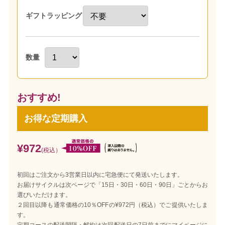
ギフトラッピング
数量
おすすめ!
お得な定期購入
¥972
(税込）
初回はご注文から3営業日以内に宅急便にて発送いたします。
お届けサイクルは次ページで「15日・30日・60日・90日」ごとからお
選びいただけます。
２回目以降も通常価格の10％OFFの¥972円（税込）でご提供いたしま
す。
定期コースの配送間隔・解約は次回配送日の7日前までにマイページに