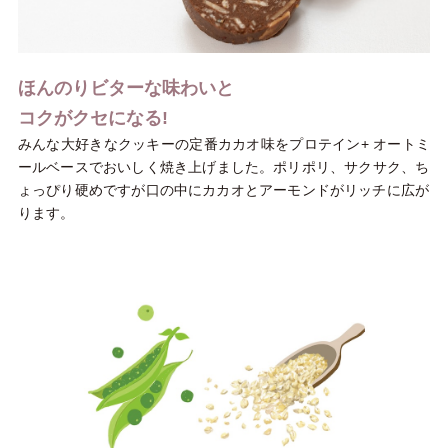
ほんのりビターな味わいと
コクがクセになる!
みんな大好きなクッキーの定番カカオ味をプロテイン+ オートミ
ールベースでおいしく焼き上げました。ポリポリ、サクサク、ち
ょっぴり硬めですが口の中にカカオとアーモンドがリッチに広が
ります。