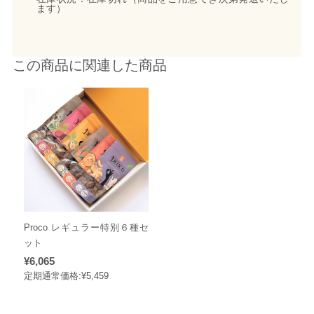
ます）
この商品に関連した商品
Proco レギュラー特別６種セ
ット
¥6,065
定期通常価格:
¥5,459