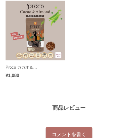
Proco カカオ＆...
¥1,080
商品レビュー
コメントを書く