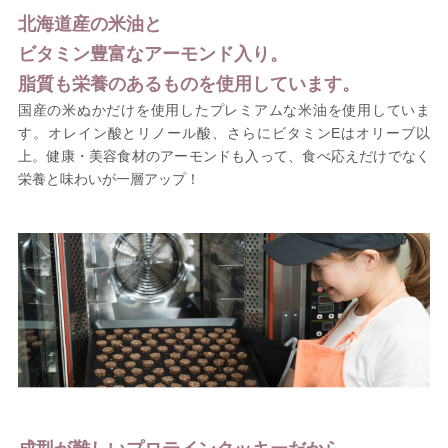
北海道産の米油と
ビタミン豊富なアーモンド入り。
脂質も栄養のあるものを使用しています。
国産の米ぬかだけを使用したプレミアムな米油を使用していま
す。オレイン酸とリノール酸、さらにビタミンEはオリーブ以
上。健康・美容食材のアーモンドも入って、食べ応えだけでなく
栄養と味わいが一層アップ！