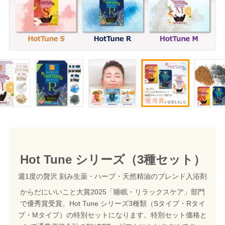
Hot Tune シリーズ（3種セット）
週1度の贅沢 刻み生薬・ハーブ・天然精油のブレンド入浴剤
からだにいいこと大賞2025「睡眠・リラックスケア」部門
で優秀賞受賞。Hot Tune シリーズ3種類（Sタイプ・Rタイ
プ・Mタイプ）の特別セットになります。特別セット価格と