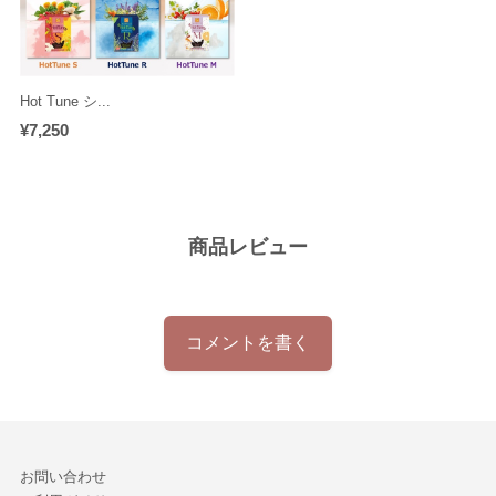
Hot Tune シ...
¥7,250
商品レビュー
コメントを書く
お問い合わせ