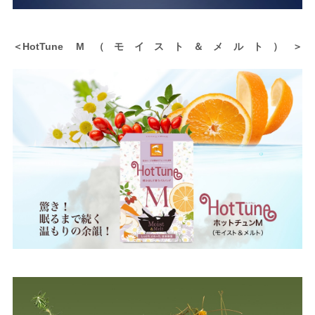
＜HotTune M（モイスト＆メルト）＞