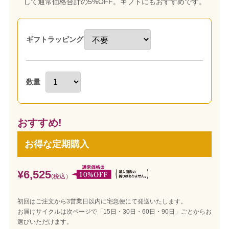
して通常価格合計の5%OFF。ギフトにもおすすめです。
ギフトラッピング
数量
おすすめ!
お得な定期購入
¥6,525
(税込）
初回はご注文から3営業日以内に宅急便にて発送いたします。
お届けサイクルは次ページで「15日・30日・60日・90日」ごとからお
選びいただけます。