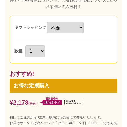
椿オイルを贅沢にブレンド。入浴料の専門家がつくったとろ
ける潤いの入浴料！
ギフトラッピング
数量
おすすめ!
お得な定期購入
¥2,178
(税込）
初回はご注文から3営業日以内に宅急便にて発送いたします。
お届けサイクルは次ページで「15日・30日・60日・90日」ごとからお