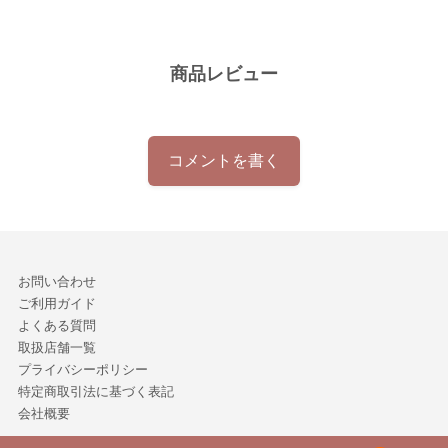
商品レビュー
コメントを書く
お問い合わせ
ご利用ガイド
よくある質問
取扱店舗一覧
プライバシーポリシー
特定商取引法に基づく表記
会社概要