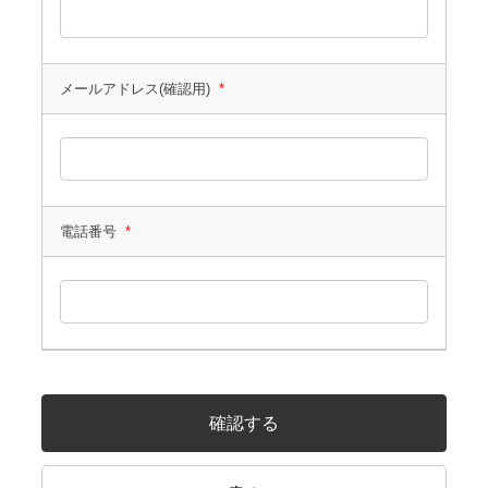
メールアドレス(確認用)
*
電話番号
*
確認する