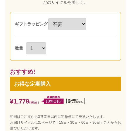
だのサイクルを美しく。
ギフトラッピング
数量
おすすめ!
お得な定期購入
¥1,779
(税込）
初回はご注文から3営業日以内に宅急便にて発送いたします。
お届けサイクルは次ページで「15日・30日・60日・90日」ごとからお
選びいただけます。