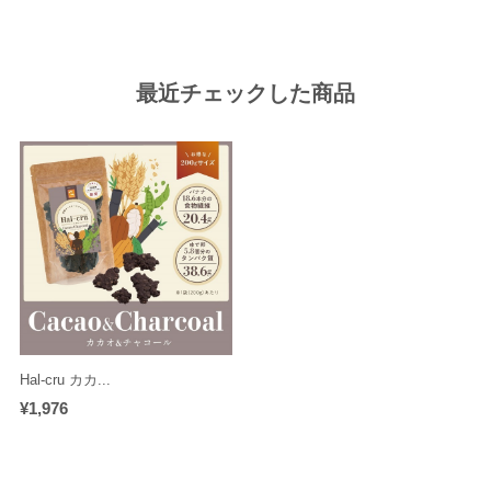
最近チェックした商品
Hal-cru カカ...
¥1,976