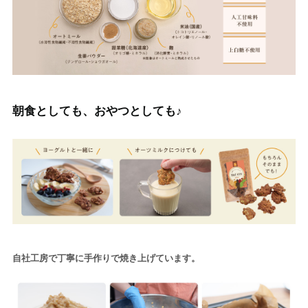
朝食としても、おやつとしても♪
自社工房で丁寧に手作りで焼き上げています。