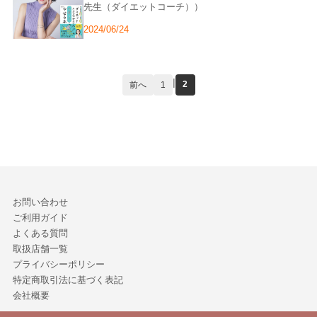
先生（ダイエットコーチ））
2024/06/24
|
2
前へ
1
お問い合わせ
ご利用ガイド
よくある質問
取扱店舗一覧
プライバシーポリシー
特定商取引法に基づく表記
会社概要