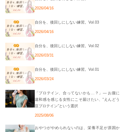
2026/04/16
自分を、後回しにしない練習。Vol.03
2026/04/16
自分を、後回しにしない練習。Vol.02
2026/03/31
自分を、後回しにしない練習。Vol.01
2026/03/24
「プロテイン、合ってないかも…？」― お腹に
違和感を感じる女性にこそ届けたい、“えんどう
豆プロテイン”という選択
2025/08/06
おやつがやめられないのは、栄養不足が原因か